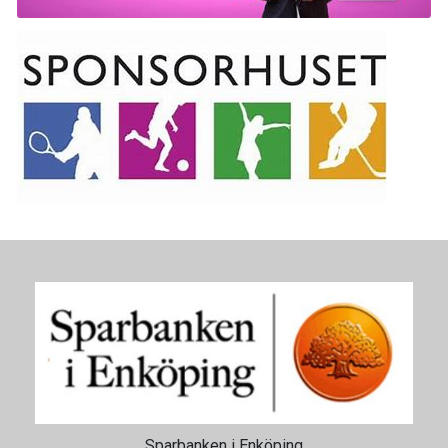
Sparbanken i Enköping