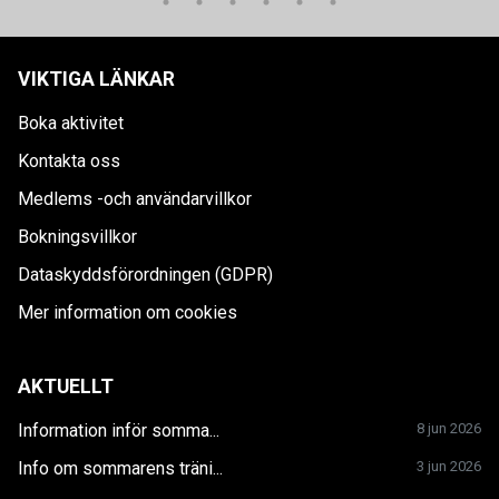
VIKTIGA LÄNKAR
Boka aktivitet
Kontakta oss
Medlems -och användarvillkor
Bokningsvillkor
Dataskyddsförordningen (GDPR)
Mer information om cookies
AKTUELLT
Information inför somma...
8 jun 2026
Info om sommarens träni...
3 jun 2026