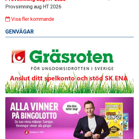
Provsimning aug HT 2026
Visa fler kommande
GENVÄGAR