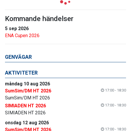
Kommande händelser
5 sep 2026
ENA Cupen 2026
GENVÄGAR
AKTIVITETER
måndag 10 aug 2026
SumSim/DM HT 2026
17:00 - 18:30
SumSim/DM HT 2026
SIMIADEN HT 2026
17:00 - 18:30
SIMIADEN HT 2026
onsdag 12 aug 2026
SumSim/DM HT 2026
17:00 - 18:30