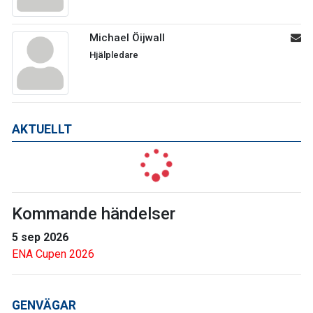
Michael Öijwall
Hjälpledare
AKTUELLT
Kommande händelser
5 sep 2026
ENA Cupen 2026
GENVÄGAR