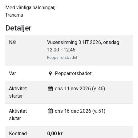
Med vänliga hälsningar,
Tränarna
Detaljer
När
Vuxensimning 3 HT 2026, onsdag
12:00 - 12:45
Pepparrotsbadet
Var
Pepparrotsbadet
Aktivitet
ons 11 nov 2026 (v. 46)
startar
Aktivitet
ons 16 dec 2026 (v. 51)
slutar
Kostnad
0,00 kr