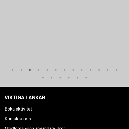
VIKTIGA LÄNKAR
Boka aktivitet
Kontakta oss
Medlems -och användarvillkor