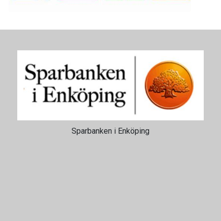
Sparbanken i Enköping