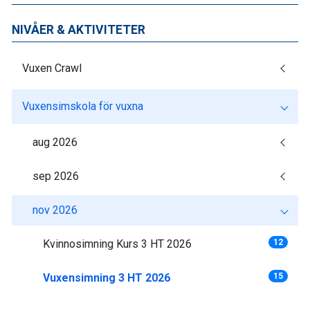
NIVÅER & AKTIVITETER
Vuxen Crawl
Vuxensimskola för vuxna
aug 2026
sep 2026
nov 2026
Kvinnosimning Kurs 3 HT 2026
12
Vuxensimning 3 HT 2026
15