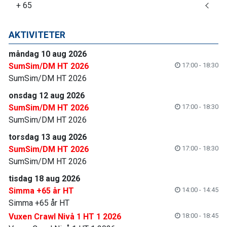
+ 65
AKTIVITETER
måndag 10 aug 2026
SumSim/DM HT 2026
17:00 - 18:30
SumSim/DM HT 2026
onsdag 12 aug 2026
SumSim/DM HT 2026
17:00 - 18:30
SumSim/DM HT 2026
torsdag 13 aug 2026
SumSim/DM HT 2026
17:00 - 18:30
SumSim/DM HT 2026
tisdag 18 aug 2026
Simma +65 år HT
14:00 - 14:45
Simma +65 år HT
Vuxen Crawl Nivå 1 HT 1 2026
18:00 - 18:45