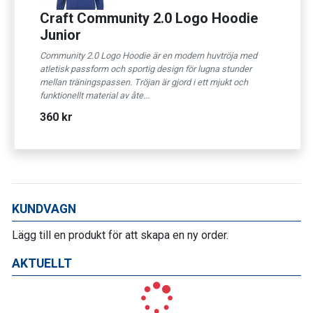
Craft Community 2.0 Logo Hoodie
Junior
Community 2.0 Logo Hoodie är en modern huvtröja med
atletisk passform och sportig design för lugna stunder
mellan träningspassen. Tröjan är gjord i ett mjukt och
funktionellt material av åte...
360 kr
KUNDVAGN
Lägg till en produkt för att skapa en ny order.
AKTUELLT