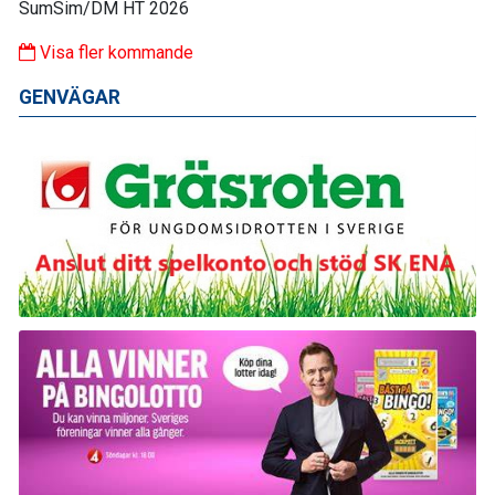
SumSim/DM HT 2026
Visa fler kommande
GENVÄGAR