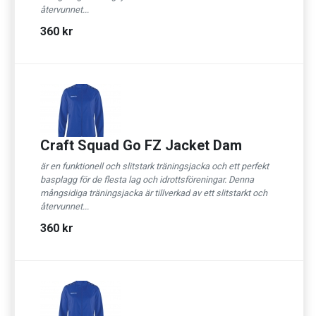
återvunnet...
360 kr
Craft Squad Go FZ Jacket Dam
är en funktionell och slitstark träningsjacka och ett perfekt
basplagg för de flesta lag och idrottsföreningar. Denna
mångsidiga träningsjacka är tillverkad av ett slitstarkt och
återvunnet...
360 kr