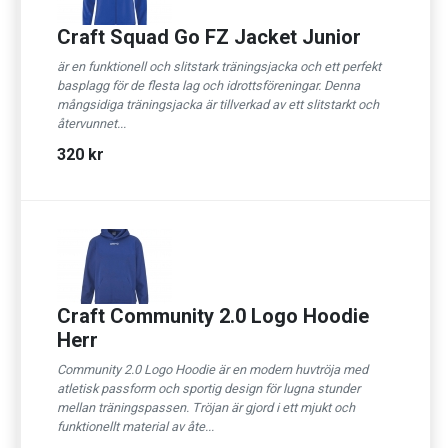
Craft Squad Go FZ Jacket Junior
är en funktionell och slitstark träningsjacka och ett perfekt
basplagg för de flesta lag och idrottsföreningar. Denna
mångsidiga träningsjacka är tillverkad av ett slitstarkt och
återvunnet...
320 kr
Craft Community 2.0 Logo Hoodie
Herr
Community 2.0 Logo Hoodie är en modern huvtröja med
atletisk passform och sportig design för lugna stunder
mellan träningspassen. Tröjan är gjord i ett mjukt och
funktionellt material av åte...