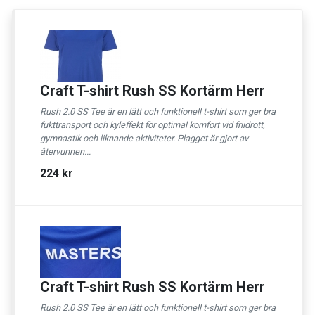
Craft T-shirt Rush SS Kortärm Herr
Rush 2.0 SS Tee är en lätt och funktionell t-shirt som ger bra
fukttransport och kyleffekt för optimal komfort vid friidrott,
gymnastik och liknande aktiviteter. Plagget är gjort av
återvunnen...
224 kr
Craft T-shirt Rush SS Kortärm Herr
Rush 2.0 SS Tee är en lätt och funktionell t-shirt som ger bra