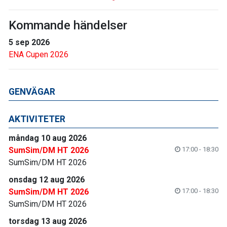
Kommande händelser
5 sep 2026
ENA Cupen 2026
GENVÄGAR
AKTIVITETER
måndag 10 aug 2026
SumSim/DM HT 2026
17:00 - 18:30
SumSim/DM HT 2026
onsdag 12 aug 2026
SumSim/DM HT 2026
17:00 - 18:30
SumSim/DM HT 2026
torsdag 13 aug 2026