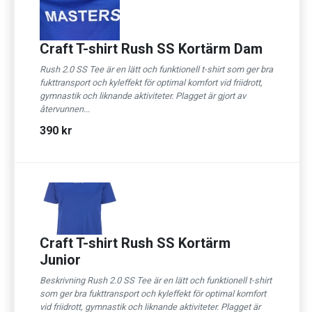
Craft T-shirt Rush SS Kortärm Dam
Rush 2.0 SS Tee är en lätt och funktionell t-shirt som ger bra
fukttransport och kyleffekt för optimal komfort vid friidrott,
gymnastik och liknande aktiviteter. Plagget är gjort av
återvunnen...
390 kr
Craft T-shirt Rush SS Kortärm
Junior
Beskrivning Rush 2.0 SS Tee är en lätt och funktionell t-shirt
som ger bra fukttransport och kyleffekt för optimal komfort
vid friidrott, gymnastik och liknande aktiviteter. Plagget är