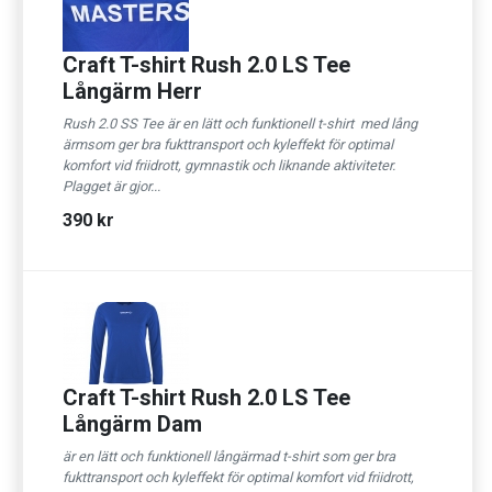
Craft T-shirt Rush 2.0 LS Tee
Långärm Herr
Rush 2.0 SS Tee är en lätt och funktionell t-shirt med lång
ärmsom ger bra fukttransport och kyleffekt för optimal
komfort vid friidrott, gymnastik och liknande aktiviteter.
Plagget är gjor...
390 kr
Craft T-shirt Rush 2.0 LS Tee
Långärm Dam
är en lätt och funktionell långärmad t-shirt som ger bra
fukttransport och kyleffekt för optimal komfort vid friidrott,