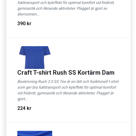
fukttransport och kyleffekt för optimal komfort vid friidrott,
gymnastik och liknande aktiviteter. Plagget är gjort av
återvunnen...
390 kr
Craft T-shirt Rush SS Kortärm Dam
Beskrivning Rush 2.0 SS Tee är en lätt och funktionell t-shirt
som ger bra fukttransport och kyleffekt för optimal komfort
vid friidrott, gymnastik och liknande aktiviteter. Plagget är
gjort...
224 kr