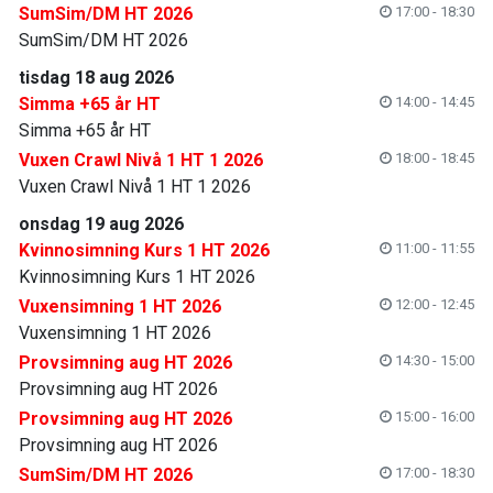
SumSim/DM HT 2026
17:00 - 18:30
SumSim/DM HT 2026
tisdag 18 aug 2026
Simma +65 år HT
14:00 - 14:45
Simma +65 år HT
Vuxen Crawl Nivå 1 HT 1 2026
18:00 - 18:45
Vuxen Crawl Nivå 1 HT 1 2026
onsdag 19 aug 2026
Kvinnosimning Kurs 1 HT 2026
11:00 - 11:55
Kvinnosimning Kurs 1 HT 2026
Vuxensimning 1 HT 2026
12:00 - 12:45
Vuxensimning 1 HT 2026
Provsimning aug HT 2026
14:30 - 15:00
Provsimning aug HT 2026
Provsimning aug HT 2026
15:00 - 16:00
Provsimning aug HT 2026
SumSim/DM HT 2026
17:00 - 18:30