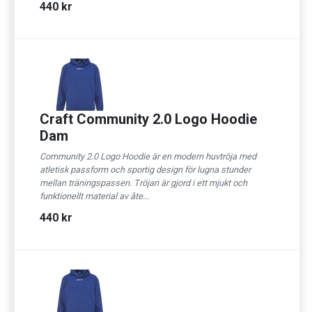
440 kr
Craft Community 2.0 Logo Hoodie
Dam
Community 2.0 Logo Hoodie är en modern huvtröja med
atletisk passform och sportig design för lugna stunder
mellan träningspassen. Tröjan är gjord i ett mjukt och
funktionellt material av åte...
440 kr