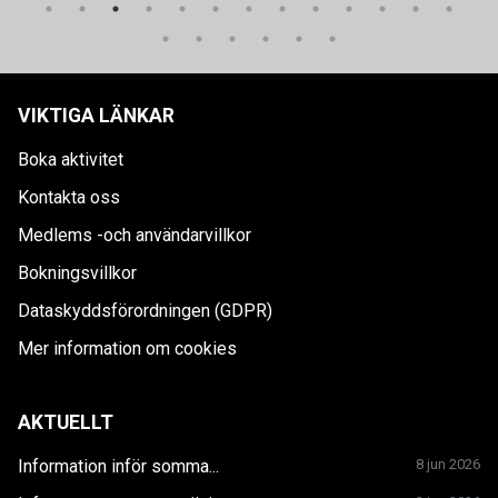
VIKTIGA LÄNKAR
Boka aktivitet
Kontakta oss
Medlems -och användarvillkor
Bokningsvillkor
Dataskyddsförordningen (GDPR)
Mer information om cookies
AKTUELLT
Information inför somma...
8 jun 2026