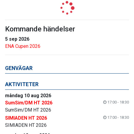
Kommande händelser
5 sep 2026
ENA Cupen 2026
GENVÄGAR
AKTIVITETER
måndag 10 aug 2026
SumSim/DM HT 2026
17:00 - 18:30
SumSim/DM HT 2026
SIMIADEN HT 2026
17:00 - 18:30
SIMIADEN HT 2026