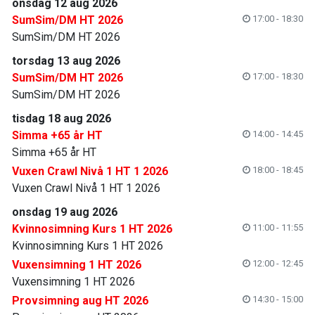
onsdag 12 aug 2026
SumSim/DM HT 2026
17:00 - 18:30
SumSim/DM HT 2026
torsdag 13 aug 2026
SumSim/DM HT 2026
17:00 - 18:30
SumSim/DM HT 2026
tisdag 18 aug 2026
Simma +65 år HT
14:00 - 14:45
Simma +65 år HT
Vuxen Crawl Nivå 1 HT 1 2026
18:00 - 18:45
Vuxen Crawl Nivå 1 HT 1 2026
onsdag 19 aug 2026
Kvinnosimning Kurs 1 HT 2026
11:00 - 11:55
Kvinnosimning Kurs 1 HT 2026
Vuxensimning 1 HT 2026
12:00 - 12:45
Vuxensimning 1 HT 2026
Provsimning aug HT 2026
14:30 - 15:00