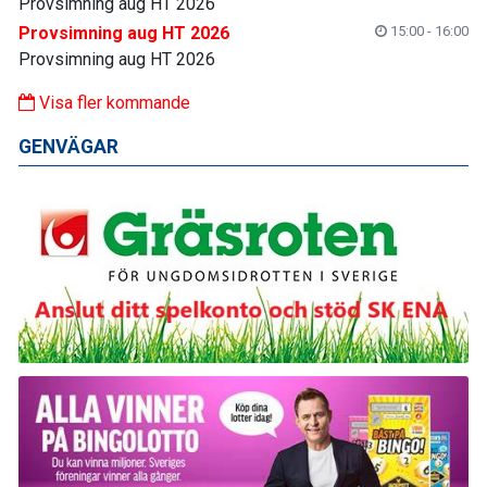
Provsimning aug HT 2026
Provsimning aug HT 2026
15:00 - 16:00
Provsimning aug HT 2026
Visa fler kommande
GENVÄGAR