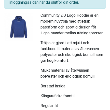
inloggningssidan när du slutför din order.
Community 2.0 Logo Hoodie är en
modern huvtröja med atletisk
passform och sportig design för
lugna stunder mellan träningspassen.
Tröjan är gjord i ett mjukt och
funktionellt material av återvunnen
polyester och ekologisk bomull som
ger hög komfort.
Mjukt material av återvunnen
polyester och ekologisk bomull
Borstad insida
Känguruficka framtill
Regular fit