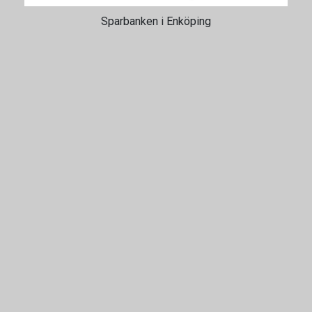
Sparbanken i Enköping