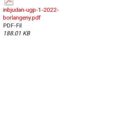
inbjudan-ugp-1-2022-
borlangeny.pdf
PDF-Fil
188.01 KB