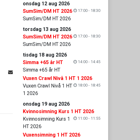
onsdag 12 aug 2026
SumSim/DM HT 2026
17:00 - 18:30
SumSim/DM HT 2026
torsdag 13 aug 2026
SumSim/DM HT 2026
17:00 - 18:30
SumSim/DM HT 2026
tisdag 18 aug 2026
Simma +65 år HT
14:00 - 14:45
Simma +65 år HT
Vuxen Crawl Nivå 1 HT 1 2026
Vuxen Crawl Nivå 1 HT
18:00 - 18:45
1 2026
onsdag 19 aug 2026
Kvinnosimning Kurs 1 HT 2026
Kvinnosimning Kurs 1
11:00 - 11:55
HT 2026
Vuxensimning 1 HT 2026