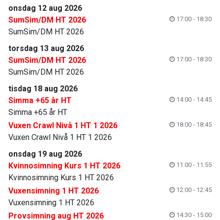
onsdag 12 aug 2026
SumSim/DM HT 2026
17:00 - 18:30
SumSim/DM HT 2026
torsdag 13 aug 2026
SumSim/DM HT 2026
17:00 - 18:30
SumSim/DM HT 2026
tisdag 18 aug 2026
Simma +65 år HT
14:00 - 14:45
Simma +65 år HT
Vuxen Crawl Nivå 1 HT 1 2026
18:00 - 18:45
Vuxen Crawl Nivå 1 HT 1 2026
onsdag 19 aug 2026
Kvinnosimning Kurs 1 HT 2026
11:00 - 11:55
Kvinnosimning Kurs 1 HT 2026
Vuxensimning 1 HT 2026
12:00 - 12:45
Vuxensimning 1 HT 2026
Provsimning aug HT 2026
14:30 - 15:00