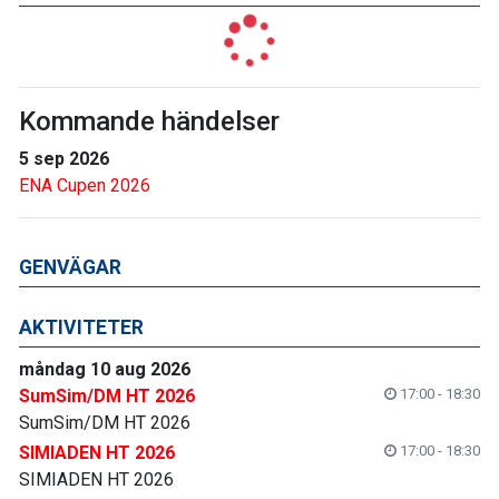
Kommande händelser
5 sep 2026
ENA Cupen 2026
GENVÄGAR
AKTIVITETER
måndag 10 aug 2026
SumSim/DM HT 2026
17:00 - 18:30
SumSim/DM HT 2026
SIMIADEN HT 2026
17:00 - 18:30
SIMIADEN HT 2026