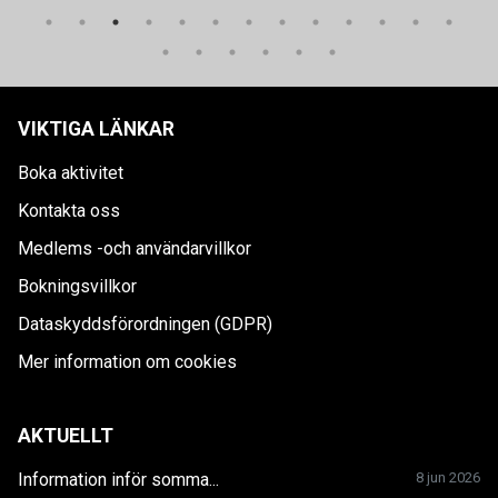
VIKTIGA LÄNKAR
Boka aktivitet
Kontakta oss
Medlems -och användarvillkor
Bokningsvillkor
Dataskyddsförordningen (GDPR)
Mer information om cookies
AKTUELLT
Information inför somma...
8 jun 2026