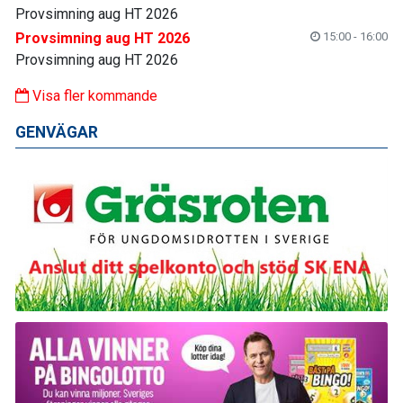
Provsimning aug HT 2026
Provsimning aug HT 2026
15:00 - 16:00
Provsimning aug HT 2026
Visa fler kommande
GENVÄGAR