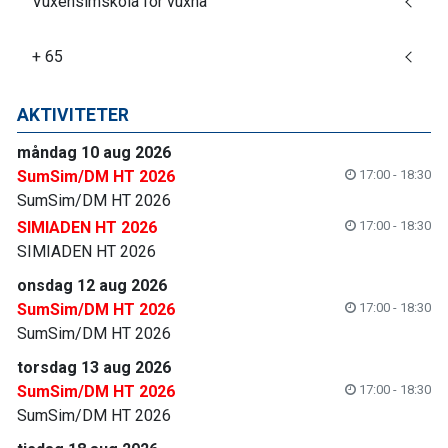
Vuxensimskola för vuxna
+ 65
AKTIVITETER
måndag 10 aug 2026
SumSim/DM HT 2026
17:00 - 18:30
SumSim/DM HT 2026
SIMIADEN HT 2026
17:00 - 18:30
SIMIADEN HT 2026
onsdag 12 aug 2026
SumSim/DM HT 2026
17:00 - 18:30
SumSim/DM HT 2026
torsdag 13 aug 2026
SumSim/DM HT 2026
17:00 - 18:30
SumSim/DM HT 2026