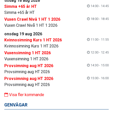
tisdag 18 aug 2026
Simma +65 år HT
14:00 - 14:45
Simma +65 år HT
Vuxen Crawl Nivå 1 HT 1 2026
18:00 - 18:45
Vuxen Crawl Nivå 1 HT 1 2026
onsdag 19 aug 2026
Kvinnosimning Kurs 1 HT 2026
11:00 - 11:55
Kvinnosimning Kurs 1 HT 2026
Vuxensimning 1 HT 2026
12:00 - 12:45
Vuxensimning 1 HT 2026
Provsimning aug HT 2026
14:30 - 15:00
Provsimning aug HT 2026
Provsimning aug HT 2026
15:00 - 16:00
Provsimning aug HT 2026
Visa fler kommande
GENVÄGAR