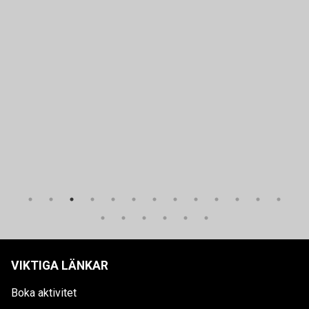
VIKTIGA LÄNKAR
Boka aktivitet