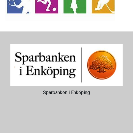
Sparbanken i Enköping