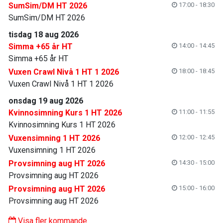
SumSim/DM HT 2026
17:00 - 18:30
SumSim/DM HT 2026
tisdag 18 aug 2026
Simma +65 år HT
14:00 - 14:45
Simma +65 år HT
Vuxen Crawl Nivå 1 HT 1 2026
18:00 - 18:45
Vuxen Crawl Nivå 1 HT 1 2026
onsdag 19 aug 2026
Kvinnosimning Kurs 1 HT 2026
11:00 - 11:55
Kvinnosimning Kurs 1 HT 2026
Vuxensimning 1 HT 2026
12:00 - 12:45
Vuxensimning 1 HT 2026
Provsimning aug HT 2026
14:30 - 15:00
Provsimning aug HT 2026
Provsimning aug HT 2026
15:00 - 16:00
Provsimning aug HT 2026
Visa fler kommande