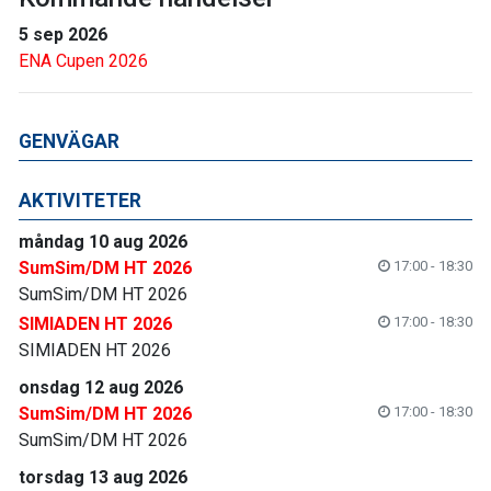
5 sep 2026
ENA Cupen 2026
GENVÄGAR
AKTIVITETER
måndag 10 aug 2026
SumSim/DM HT 2026
17:00 - 18:30
SumSim/DM HT 2026
SIMIADEN HT 2026
17:00 - 18:30
SIMIADEN HT 2026
onsdag 12 aug 2026
SumSim/DM HT 2026
17:00 - 18:30
SumSim/DM HT 2026
torsdag 13 aug 2026