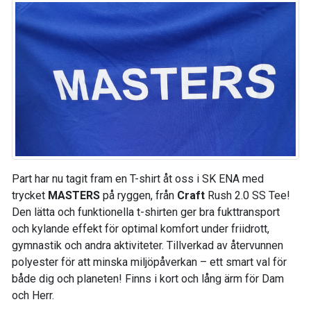
Part har nu tagit fram en T-shirt åt oss i SK ENA med
trycket
MASTERS
på ryggen, från
Craft
Rush 2.0 SS Tee!
Den lätta och funktionella t-shirten ger bra fukttransport
och kylande effekt för optimal komfort under friidrott,
gymnastik och andra aktiviteter. Tillverkad av återvunnen
polyester för att minska miljöpåverkan – ett smart val för
både dig och planeten! Finns i kort och lång ärm för Dam
och Herr.