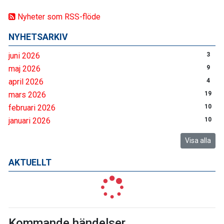
Nyheter som RSS-flöde
NYHETSARKIV
juni 2026
3
maj 2026
9
april 2026
4
mars 2026
19
februari 2026
10
januari 2026
10
Visa alla
AKTUELLT
Kommande händelser