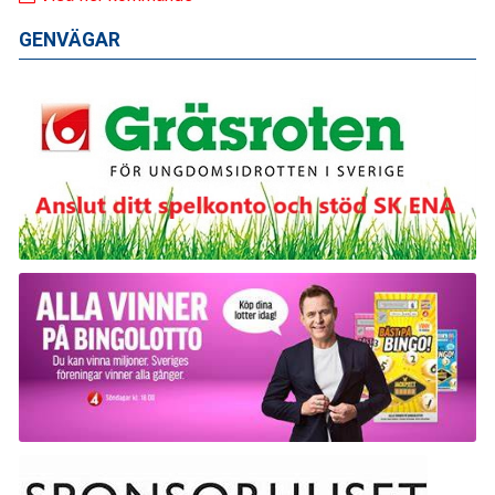
GENVÄGAR