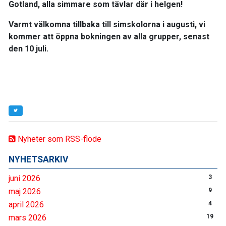
Gotland, alla simmare som tävlar där i helgen!
Varmt välkomna tillbaka till simskolorna i augusti, vi
kommer att öppna bokningen av alla grupper, senast
den 10 juli.
Nyheter som RSS-flöde
NYHETSARKIV
juni 2026
3
maj 2026
9
april 2026
4
mars 2026
19