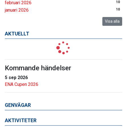
februari 2026
10
januari 2026
10
Visa alla
AKTUELLT
Kommande händelser
5 sep 2026
ENA Cupen 2026
GENVÄGAR
AKTIVITETER