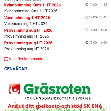
Kvinnosimning Kurs 1 HT 2026
11:00 - 11:55
Kvinnosimning Kurs 1 HT 2026
Vuxensimning 1 HT 2026
12:00 - 12:45
Vuxensimning 1 HT 2026
Provsimning aug HT 2026
14:30 - 15:00
Provsimning aug HT 2026
Provsimning aug HT 2026
15:00 - 16:00
Provsimning aug HT 2026
Visa fler kommande
GENVÄGAR