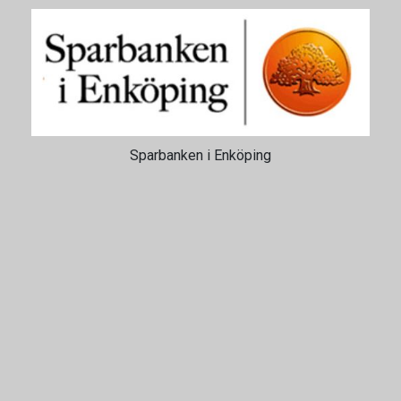
Sparbanken i Enköping