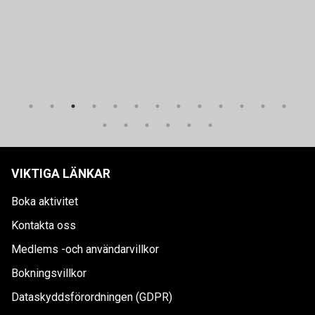
VIKTIGA LÄNKAR
Boka aktivitet
Kontakta oss
Medlems -och användarvillkor
Bokningsvillkor
Dataskyddsförordningen (GDPR)