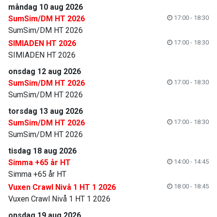
måndag 10 aug 2026
SumSim/DM HT 2026
17:00 - 18:30
SumSim/DM HT 2026
SIMIADEN HT 2026
17:00 - 18:30
SIMIADEN HT 2026
onsdag 12 aug 2026
SumSim/DM HT 2026
17:00 - 18:30
SumSim/DM HT 2026
torsdag 13 aug 2026
SumSim/DM HT 2026
17:00 - 18:30
SumSim/DM HT 2026
tisdag 18 aug 2026
Simma +65 år HT
14:00 - 14:45
Simma +65 år HT
Vuxen Crawl Nivå 1 HT 1 2026
18:00 - 18:45
Vuxen Crawl Nivå 1 HT 1 2026
onsdag 19 aug 2026